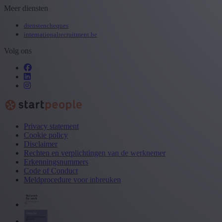
Meer diensten
dienstencheques
internationalrecruitment.be
Volg ons
Privacy statement
Cookie policy
Disclaimer
Rechten en verplichtingen van de werknemer
Erkenningsnummers
Code of Conduct
Meldprocedure voor inbreuken