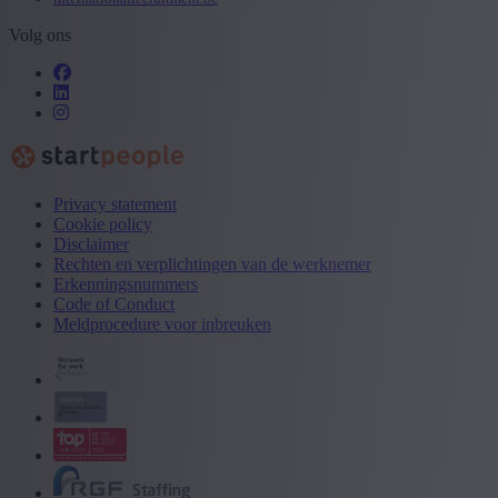
Volg ons
Privacy statement
Cookie policy
Disclaimer
Rechten en verplichtingen van de werknemer
Erkenningsnummers
Code of Conduct
Meldprocedure voor inbreuken