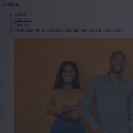
Loading...
Home
Over ons
Nieuws
Verhuizen om te werken in België: het verhaal van Carlos