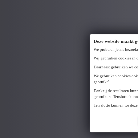
Deze website maakt g
We proberen je als bezoek
Wij gebruiken cookies in d
Daarnaast gebruiken we coo
We gebruiken cookies ook 
gebruikt?
Dankzij de resultaten kun
gebruikers. Tenslotte kun
Ten slotte kunnen we deze