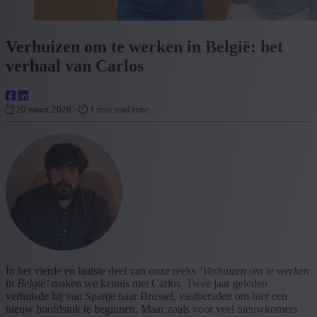
Verhuizen om te werken in België: het
verhaal van Carlos
20 maart 2026 ·
1 min read time
In het vierde en laatste deel van onze reeks
‘Verhuizen om te werken
in België’
maken we kennis met Carlos. Twee jaar geleden
verhuisde hij van Spanje naar Brussel, vastberaden om hier een
nieuw hoofdstuk te beginnen. Maar zoals voor veel nieuwkomers