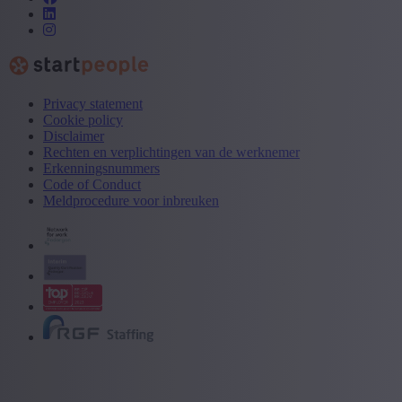
Privacy statement
Cookie policy
Disclaimer
Rechten en verplichtingen van de werknemer
Erkenningsnummers
Code of Conduct
Meldprocedure voor inbreuken