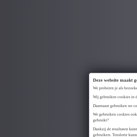
Deze website maakt g
We proberen je als bezoek
Wij gebruiken cookies in d
Daarnaast gebruiken we coo
We gebruiken cookies ook 
gebruikt?
Dankzij de resultaten kun
gebruikers. Tenslotte kun