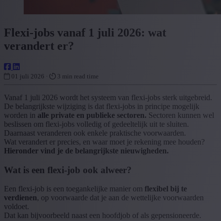
Flexi-jobs vanaf 1 juli 2026: wat
verandert er?
01 juli 2026 ·
3 min read time
Vanaf 1 juli 2026 wordt het systeem van flexi-jobs sterk uitgebreid.
De belangrijkste wijziging is dat flexi-jobs in principe mogelijk
worden in
alle private en publieke sectoren.
Sectoren kunnen wel
beslissen om flexi-jobs volledig of gedeeltelijk uit te sluiten.
Daarnaast veranderen ook enkele praktische voorwaarden.
Wat verandert er precies, en waar moet je rekening mee houden?
Hieronder vind je de belangrijkste nieuwigheden.
Wat is een flexi-job ook alweer?
Een flexi-job is een toegankelijke manier om
flexibel bij te
verdienen
, op voorwaarde dat je aan de wettelijke voorwaarden
voldoet.
Dat kan bijvoorbeeld naast een hoofdjob of als gepensioneerde.