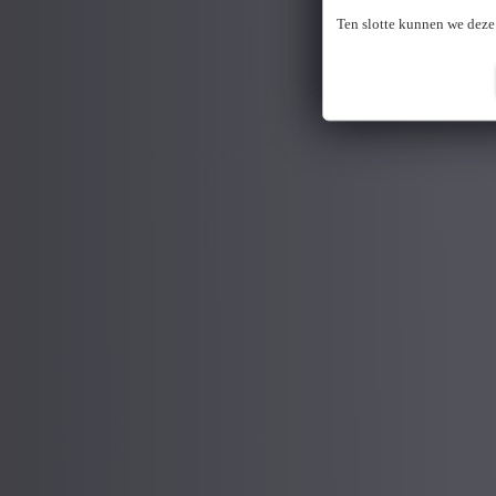
Ten slotte kunnen we deze