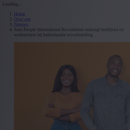
Loading...
Home
Over ons
Nieuws
Start People International Recruitment ontzorgt bedrijven en
werknemers bij buitenlandse tewerkstelling