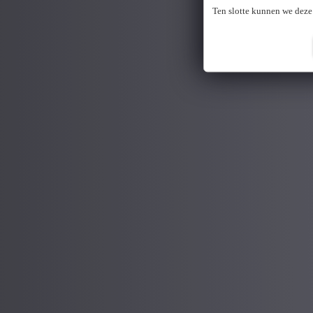
Ten slotte kunnen we deze