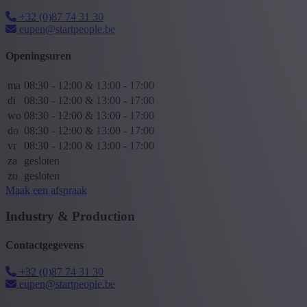
+32 (0)87 74 31 30
eupen@startpeople.be
Openingsuren
ma
08:30 - 12:00 & 13:00 - 17:00
di
08:30 - 12:00 & 13:00 - 17:00
wo
08:30 - 12:00 & 13:00 - 17:00
do
08:30 - 12:00 & 13:00 - 17:00
vr
08:30 - 12:00 & 13:00 - 17:00
za
gesloten
zo
gesloten
Maak een afspraak
Industry & Production
Contactgegevens
+32 (0)87 74 31 30
eupen@startpeople.be