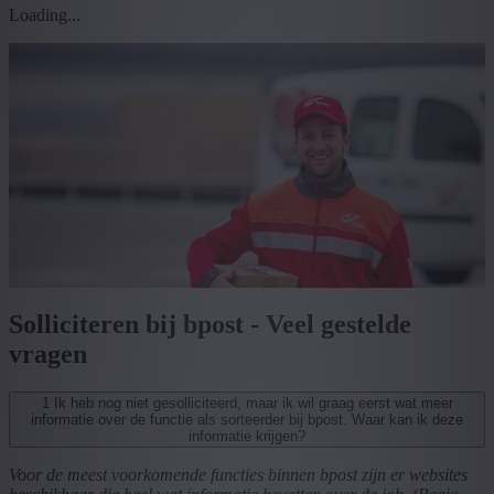
Loading...
Solliciteren bij bpost - Veel gestelde
vragen
1
Ik heb nog niet gesolliciteerd, maar ik wil graag eerst wat meer
informatie over de functie als sorteerder bij bpost. Waar kan ik deze
informatie krijgen?
Voor de meest voorkomende functies binnen bpost zijn er websites