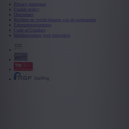
Privacy statement
Cookie policy
Disclaimer
Rechten en verplichtingen van de werknemer
Erkenningsnummers
Code of Conduct
Meldprocedure voor inbreuken