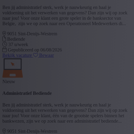
Ben jij administratief sterk, werk je nauwkeurig en haal je
voldoening uit het verwerken van gegevens? Dan zijn wij op zoek
naar jou! Voor onze klant een grote speler in de banksector van
Belgie, zijn we op zoek naar een Operationeel Medewerkers di...
9051 Sint-Denijs-Westrem
Bediende
37 u/week
Gepubliceerd op 06/08/2026
Bekijk vacature
Bewaar
Nieuw
Administratief Bediende
Ben jij administratief sterk, werk je nauwkeurig en haal je
voldoening uit het verwerken van gegevens? Dan zijn wij op zoek
naar jou! Voor onze klant, één van de grootste spelers binnen het
bankwezen, zijn we op zoek naar een administratief bediende...
9051 Sint-Denijs-Westrem