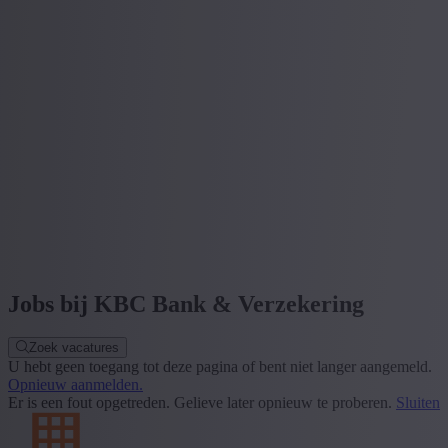
Jobs bij KBC Bank & Verzekering
Zoek vacatures
U hebt geen toegang tot deze pagina of bent niet langer aangemeld.
Opnieuw aanmelden.
Er is een fout opgetreden. Gelieve later opnieuw te proberen.
Sluiten