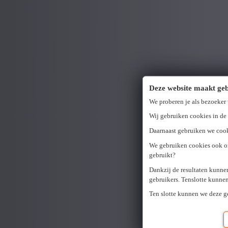
Deze website maakt geb
We proberen je als bezoeker
Wij gebruiken cookies in de 
Daarnaast gebruiken we cook
We gebruiken cookies ook om
gebruikt?
Dankzij de resultaten kunne
gebruikers. Tenslotte kunne
Ten slotte kunnen we deze 