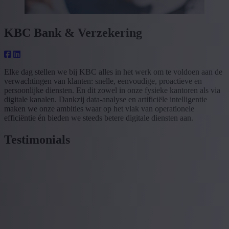
KBC Bank & Verzekering
Elke dag stellen we bij KBC alles in het werk om te voldoen aan de
verwachtingen van klanten: snelle, eenvoudige, proactieve en
persoonlijke diensten. En dit zowel in onze fysieke kantoren als via
digitale kanalen. Dankzij data-analyse en artificiële intelligentie
maken we onze ambities waar op het vlak van operationele
efficiëntie én bieden we steeds betere digitale diensten aan.
Testimonials