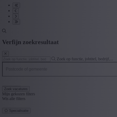
Verfijn zoekresultaat
Zoek op functie, jobtitel, bedrijf,...
Postcode of gemeente
Zoek vacatures
Mijn gekozen filters
Wis alle filters
Specialisatie