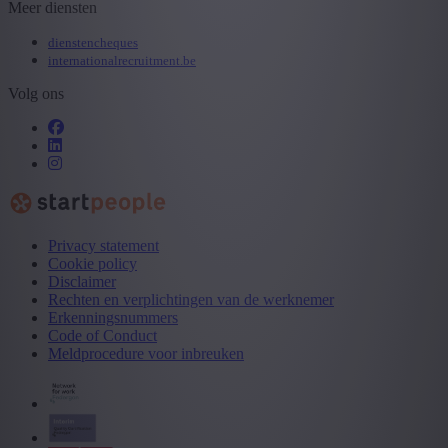
Meer diensten
dienstencheques
internationalrecruitment.be
Volg ons
Privacy statement
Cookie policy
Disclaimer
Rechten en verplichtingen van de werknemer
Erkenningsnummers
Code of Conduct
Meldprocedure voor inbreuken