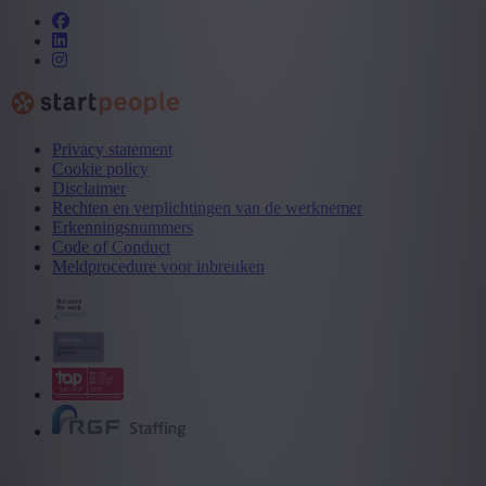
Privacy statement
Cookie policy
Disclaimer
Rechten en verplichtingen van de werknemer
Erkenningsnummers
Code of Conduct
Meldprocedure voor inbreuken