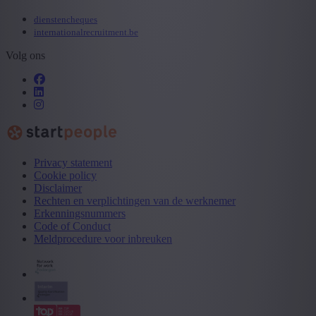
dienstencheques
internationalrecruitment.be
Volg ons
Privacy statement
Cookie policy
Disclaimer
Rechten en verplichtingen van de werknemer
Erkenningsnummers
Code of Conduct
Meldprocedure voor inbreuken