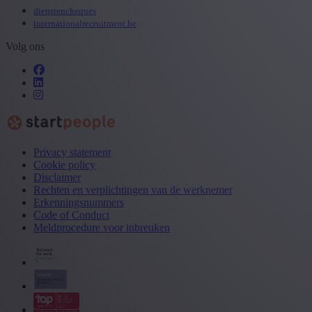
dienstencheques
internationalrecruitment.be
Volg ons
Privacy statement
Cookie policy
Disclaimer
Rechten en verplichtingen van de werknemer
Erkenningsnummers
Code of Conduct
Meldprocedure voor inbreuken