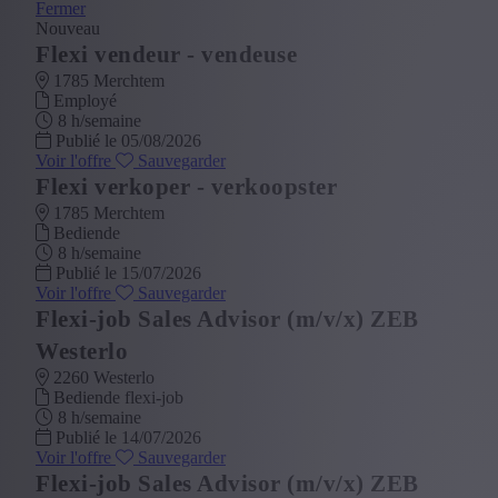
Fermer
Nouveau
Flexi vendeur - vendeuse
1785 Merchtem
Employé
8 h/semaine
Publié le 05/08/2026
Voir l'offre
Sauvegarder
Flexi verkoper - verkoopster
1785 Merchtem
Bediende
8 h/semaine
Publié le 15/07/2026
Voir l'offre
Sauvegarder
Flexi-job Sales Advisor (m/v/x) ZEB
Westerlo
2260 Westerlo
Bediende flexi-job
8 h/semaine
Publié le 14/07/2026
Voir l'offre
Sauvegarder
Flexi-job Sales Advisor (m/v/x) ZEB