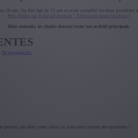
ns 16 ans. Ou être âgé de 15 ans et avoir complété les deux premières 
Plus d'infos sur le travail étudiant ? Télécharge notre brochure !
Bien entendu, tes études doivent rester ton activité principale.
ENTES
.
Se reconnecter.
ne pouvez pas faire votre choix ou vous avez encore des questions ?