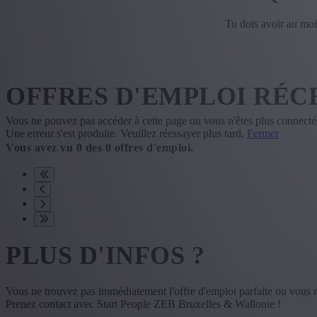
Tu dois avoir au moi
OFFRES D'EMPLOI RÉC
Vous ne pouvez pas accéder à cette page ou vous n'êtes plus connecté
Une erreur s'est produite. Veuillez réessayer plus tard.
Fermer
Vous avez vu
0
des
0
offres d'emploi.
PLUS D'INFOS ?
Vous ne trouvez pas immédiatement l'offre d'emploi parfaite ou vous 
Prenez contact avec Start People ZEB Bruxelles & Wallonie !