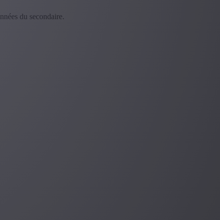
années du secondaire.