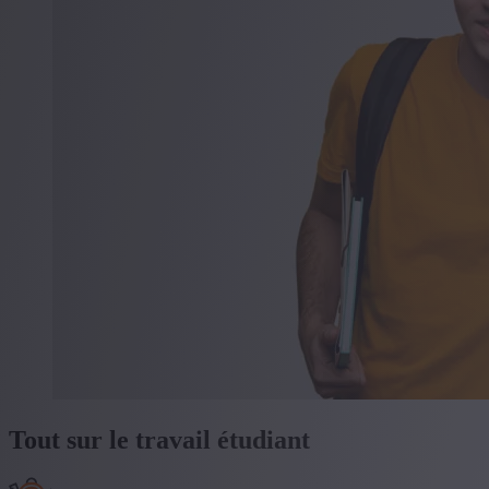
Tout sur le travail étudiant