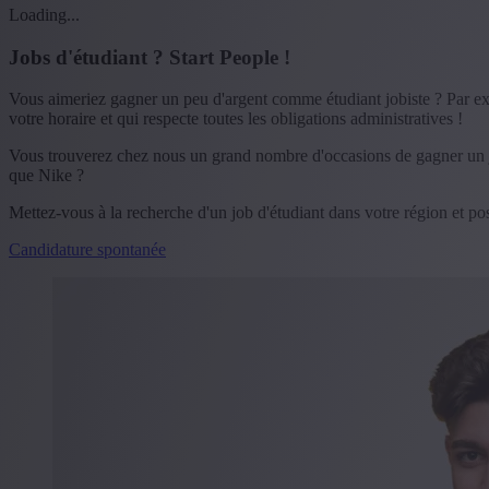
Loading...
Jobs d'étudiant ? Start People !
Vous aimeriez gagner un peu d'argent comme étudiant jobiste ? Par exe
votre horaire et qui respecte toutes les obligations administratives !
Vous trouverez chez nous un grand nombre d'occasions de gagner un jol
que Nike ?
Mettez-vous à la recherche d'un job d'étudiant dans votre région et pos
Candidature spontanée