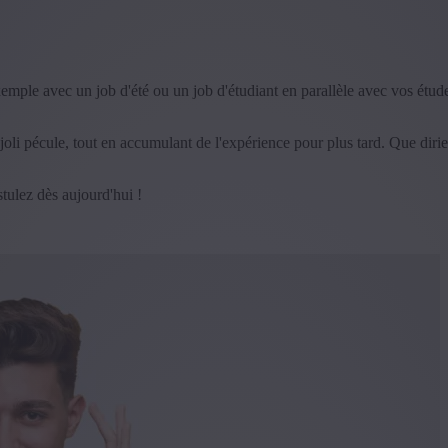
mple avec un job d'été ou un job d'étudiant en parallèle avec vos étude
i pécule, tout en accumulant de l'expérience pour plus tard. Que dirie
tulez dès aujourd'hui !