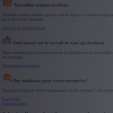
Travailler comme étudiant
Travailler comme étudiant, quelles sont les règles et conditions appl
sur le travail des étudiants.
FAQ sur les jobs d'étudiant
Tout savoir sur le travail en tant qu'étudiant
Vous souhaitez plus d'informations sur la législation et les possibilit
des étudiants.
Télécharger la brochure
Des étudiants pour votre entreprise?
Vous avez besoin de renfort (temporaire) via des étudiants ? Du recrute
Plus d'infos
Contactez-nous