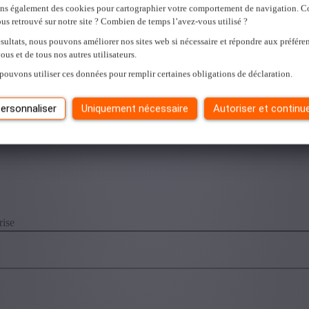
ons également des cookies pour cartographier votre comportement de navigation.
us retrouvé sur notre site ? Combien de temps l’avez-vous utilisé ?
sultats, nous pouvons améliorer nos sites web si nécessaire et répondre aux préfére
ous et de tous nos autres utilisateurs.
pouvons utiliser ces données pour remplir certaines obligations de déclaration.
ersonnaliser
Uniquement nécessaire
Autoriser et continu
rise