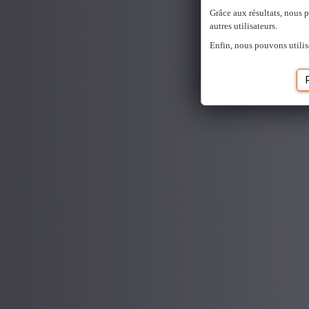
Grâce aux résultats, nous 
autres utilisateurs.
Enfin, nous pouvons utilis