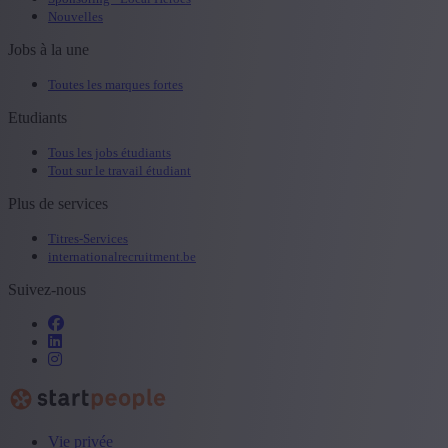
Nouvelles
Jobs à la une
Toutes les marques fortes
Etudiants
Tous les jobs étudiants
Tout sur le travail étudiant
Plus de services
Titres-Services
internationalrecruitment.be
Suivez-nous
Vie privée