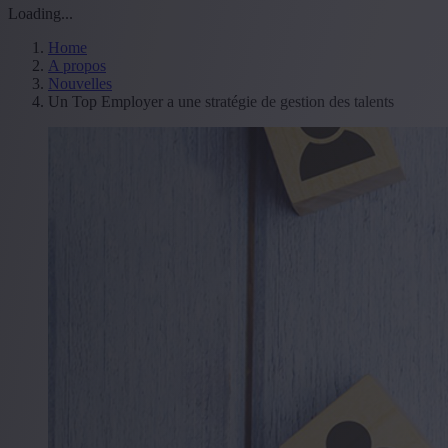
Loading...
Home
A propos
Nouvelles
Un Top Employer a une stratégie de gestion des talents