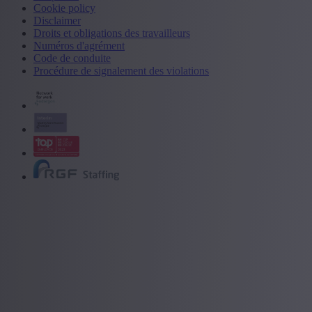
Cookie policy
Disclaimer
Droits et obligations des travailleurs
Numéros d'agrément
Code de conduite
Procédure de signalement des violations