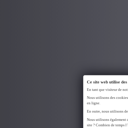
Ce site web utilise des
En tant que visiteur de not
Nous utilisons des cookies
en ligne.
En outre, nous utilisons de
Nous utilisons également 
site ? Combien de temps l’