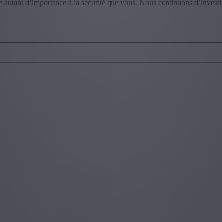
 autant d’importance à la sécurité que vous. Nous continuons d’investi