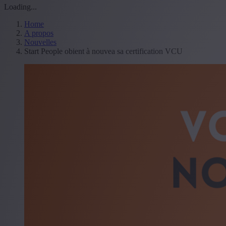
Loading...
Home
A propos
Nouvelles
Start People obient à nouvea sa certification VCU