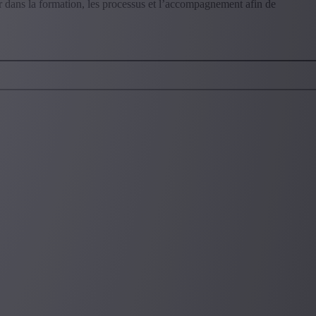
r dans la formation, les processus et l’accompagnement afin de