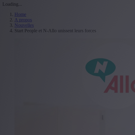
Loading...
Home
A propos
Nouvelles
Start People et N-Allo unissent leurs forces