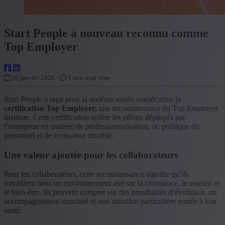
Start People à nouveau reconnu comme
Top Employer
20 janvier 2026 ·
1 min read time
Start People a reçu pour la sixième année consécutive la
certification Top Employer,
une reconnaissance du Top Employer
Institute. Cette certification reflète les efforts déployés par
l’entreprise en matière de professionnalisation, de politique du
personnel et de croissance durable.
Une valeur ajoutée pour les collaborateurs
Pour les collaborateurs, cette reconnaissance signifie qu’ils
travaillent dans un environnement axé sur la croissance, le soutien et
le bien‑être. Ils peuvent compter sur des possibilités d’évolution, un
accompagnement structuré et une attention particulière portée à leur
santé.