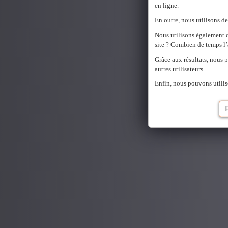
en ligne.
En outre, nous utilisons de
Nous utilisons également 
site ? Combien de temps l’
Grâce aux résultats, nous 
autres utilisateurs.
Enfin, nous pouvons utilis