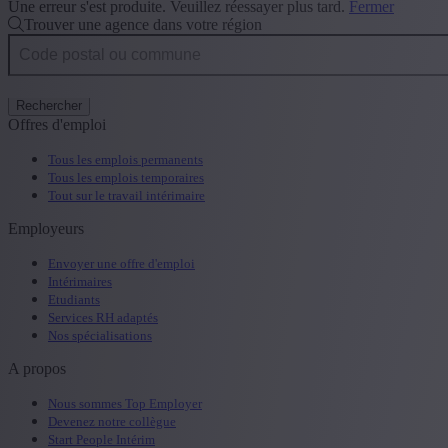
Une erreur s'est produite. Veuillez réessayer plus tard.
Fermer
Trouver une agence dans votre région
Rechercher
Offres d'emploi
Tous les emplois permanents
Tous les emplois temporaires
Tout sur le travail intérimaire
Employeurs
Envoyer une offre d'emploi
Intérimaires
Etudiants
Services RH adaptés
Nos spécialisations
A propos
Nous sommes Top Employer
Devenez notre collègue
Start People Intérim