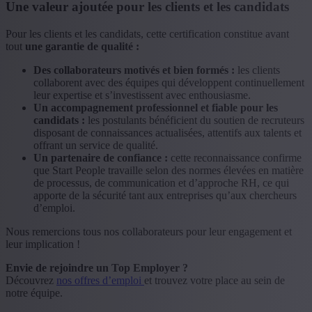
Une valeur ajoutée pour les clients et les candidats
Pour les clients et les candidats, cette certification constitue avant
tout
une garantie de qualité :
Des collaborateurs motivés et bien formés :
les clients
collaborent avec des équipes qui développent continuellement
leur expertise et s’investissent avec enthousiasme.
Un accompagnement professionnel et fiable pour les
candidats :
les postulants bénéficient du soutien de recruteurs
disposant de connaissances actualisées, attentifs aux talents et
offrant un service de qualité.
Un partenaire de confiance :
cette reconnaissance confirme
que Start People travaille selon des normes élevées en matière
de processus, de communication et d’approche RH, ce qui
apporte de la sécurité tant aux entreprises qu’aux chercheurs
d’emploi.
Nous remercions tous nos collaborateurs pour leur engagement et
leur implication !
Envie de rejoindre un Top Employer ?
Découvrez
nos offres d’emploi
et trouvez votre place au sein de
notre équipe.