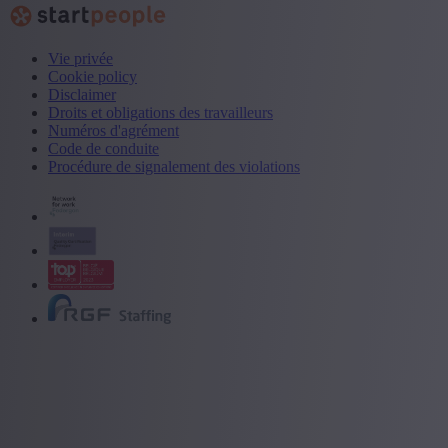
Vie privée
Cookie policy
Disclaimer
Droits et obligations des travailleurs
Numéros d'agrément
Code de conduite
Procédure de signalement des violations