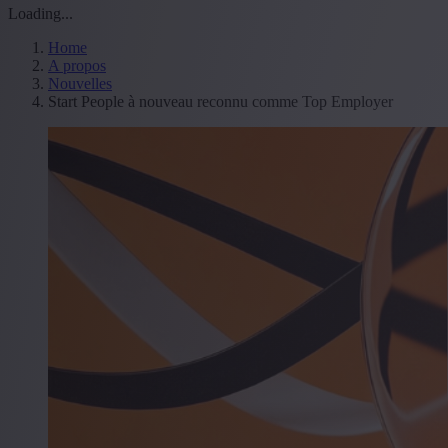
Loading...
Home
A propos
Nouvelles
Start People à nouveau reconnu comme Top Employer