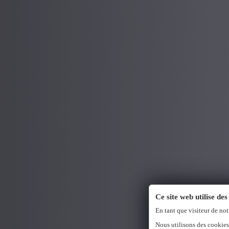
Ce site web utilise des
En tant que visiteur de not
Nous utilisons des cookies