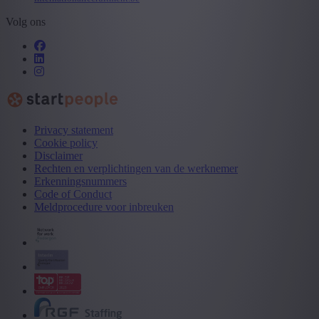
Volg ons
Privacy statement
Cookie policy
Disclaimer
Rechten en verplichtingen van de werknemer
Erkenningsnummers
Code of Conduct
Meldprocedure voor inbreuken