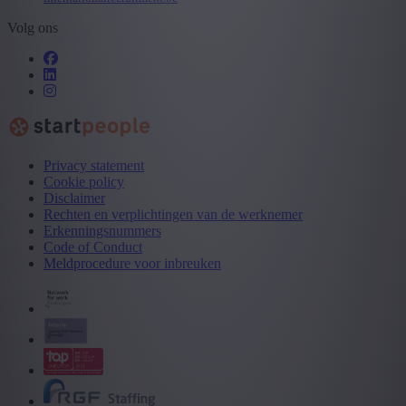
Volg ons
Privacy statement
Cookie policy
Disclaimer
Rechten en verplichtingen van de werknemer
Erkenningsnummers
Code of Conduct
Meldprocedure voor inbreuken