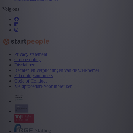
Volg ons
Privacy statement
Cookie policy
Disclaimer
Rechten en verplichtingen van de werknemer
Erkenningsnummers
Code of Conduct
Meldprocedure voor inbreuken