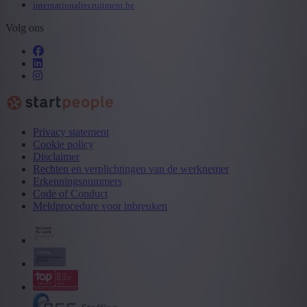
internationalrecruitment.be
Volg ons
Privacy statement
Cookie policy
Disclaimer
Rechten en verplichtingen van de werknemer
Erkenningsnummers
Code of Conduct
Meldprocedure voor inbreuken