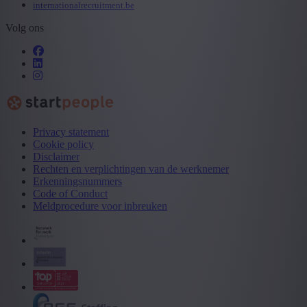
internationalrecruitment.be
Volg ons
Privacy statement
Cookie policy
Disclaimer
Rechten en verplichtingen van de werknemer
Erkenningsnummers
Code of Conduct
Meldprocedure voor inbreuken