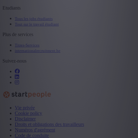
Etudiants
Tous les jobs étudiants
Tout sur le travail étudiant
Plus de services
Titres-Services
internationalrecruitment.be
Suivez-nous
Vie privée
Cookie policy
Disclaimer
Droits et obligations des travailleurs
Numéros d'agrément
Code de conduite