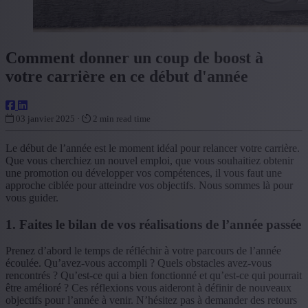
Comment donner un coup de boost à
votre carrière en ce début d'année
03 janvier 2025 ·
2 min read time
Le début de l’année est le moment idéal pour relancer votre carrière.
Que vous cherchiez un nouvel emploi, que vous souhaitiez obtenir
une promotion ou développer vos compétences, il vous faut une
approche ciblée pour atteindre vos objectifs. Nous sommes là pour
vous guider.
1. Faites le bilan de vos réalisations de l’année passée
Prenez d’abord le temps de réfléchir à votre parcours de l’année
écoulée. Qu’avez-vous accompli ? Quels obstacles avez-vous
rencontrés ? Qu’est-ce qui a bien fonctionné et qu’est-ce qui pourrait
être amélioré ? Ces réflexions vous aideront à définir de nouveaux
objectifs pour l’année à venir. N’hésitez pas à demander des retours