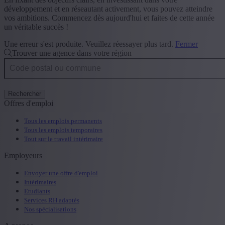
développement et en réseautant activement, vous pouvez atteindre
vos ambitions. Commencez dès aujourd'hui et faites de cette année
un véritable succès !
Une erreur s'est produite. Veuillez réessayer plus tard.
Fermer
Trouver une agence dans votre région
Rechercher
Offres d'emploi
Tous les emplois permanents
Tous les emplois temporaires
Tout sur le travail intérimaire
Employeurs
Envoyer une offre d'emploi
Intérimaires
Etudiants
Services RH adaptés
Nos spécialisations