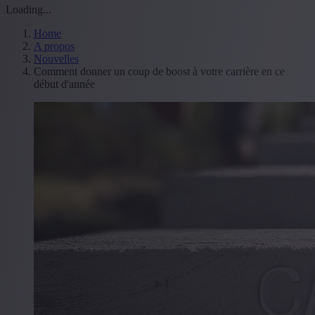
Loading...
Home
A propos
Nouvelles
Comment donner un coup de boost à votre carrière en ce
début d'année