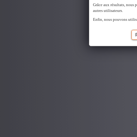
Grâce aux résultats, nous 
autres utilisateurs.
Enfin, nous pouvons utilis