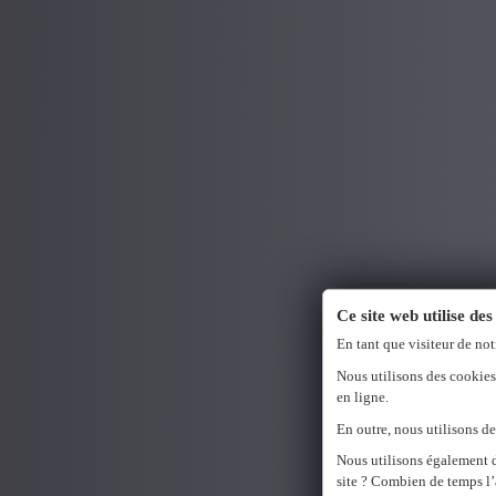
Ce site web utilise des
En tant que visiteur de not
Nous utilisons des cookies
en ligne.
En outre, nous utilisons de
Nous utilisons également 
site ? Combien de temps l’